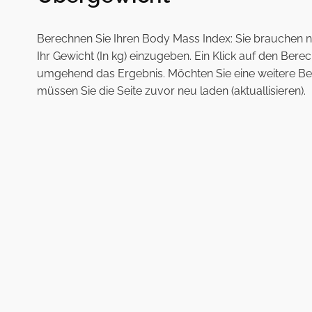
Berechnen Sie Ihren Body Mass Index: Sie brauchen nu
Ihr Gewicht (In kg) einzugeben. Ein Klick auf den Berec
umgehend das Ergebnis. Möchten Sie eine weitere B
müssen Sie die Seite zuvor neu laden (aktuallisieren).