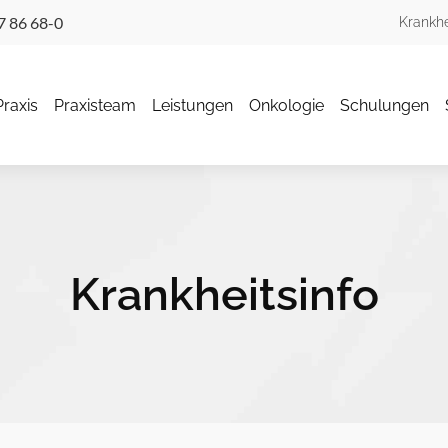
7 86 68-0
Krankhe
Praxis
Praxisteam
Leistungen
Onkologie
Schulungen
Krankheitsinfo