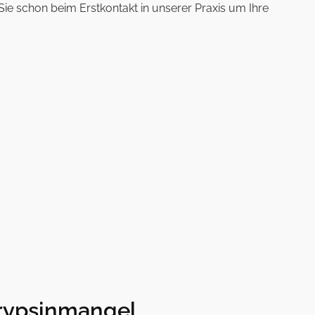
Sie schon beim Erstkontakt in unserer Praxis um Ihre
trypsinmangel