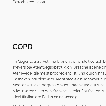
Gewichtsreduktion.
COPD
Im Gegensatz zu Asthma bronchiale handelt es sich 
irreversible Atemwegsobstruktion. Ursache ist eine 
Atemwege, die meist progredient ist, und durch inhala
Gasnoxen induziert wird. Meist steckt ein Tabakabusus 
Möglichkeit, die Progression der Erkrankung aufzuhalt
Nikotinkarenz. Um den Krankheitsverlauf aufhalten zu k
Identifikation der Patienten notwendig.