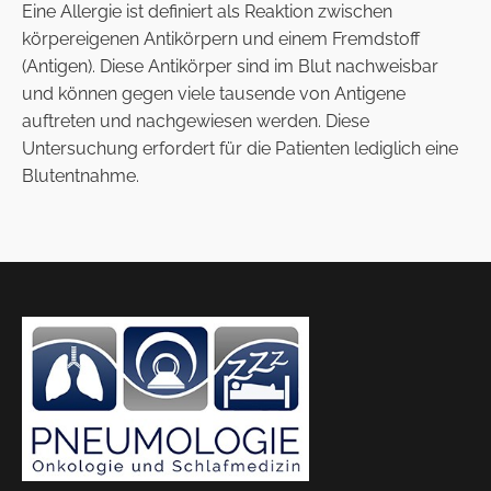
Eine Allergie ist definiert als Reaktion zwischen
körpereigenen Antikörpern und einem Fremdstoff
(Antigen). Diese Antikörper sind im Blut nachweisbar
und können gegen viele tausende von Antigene
auftreten und nachgewiesen werden. Diese
Untersuchung erfordert für die Patienten lediglich eine
Blutentnahme.