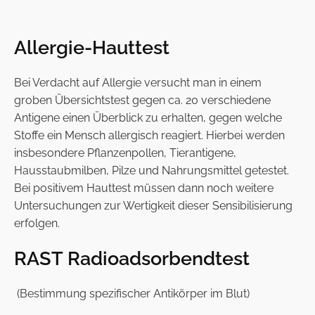
Allergie-Hauttest
Bei Verdacht auf Allergie versucht man in einem
groben Übersichtstest gegen ca. 20 verschiedene
Antigene einen Überblick zu erhalten, gegen welche
Stoffe ein Mensch allergisch reagiert. Hierbei werden
insbesondere Pflanzenpollen, Tierantigene,
Hausstaubmilben, Pilze und Nahrungsmittel getestet.
Bei positivem Hauttest müssen dann noch weitere
Untersuchungen zur Wertigkeit dieser Sensibilisierung
erfolgen.
RAST Radioadsorbendtest
(Bestimmung spezifischer Antikörper im Blut)